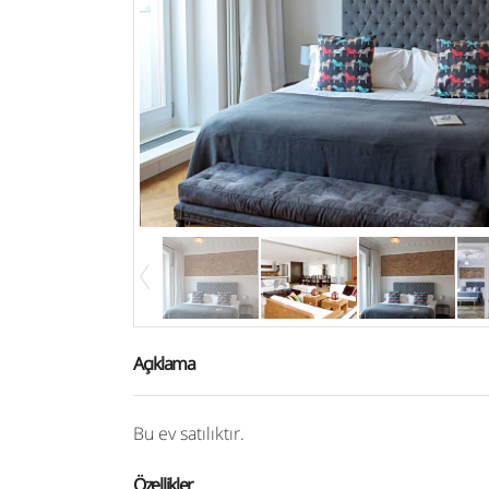
Açıklama
Bu ev satılıktır.
Özellikler