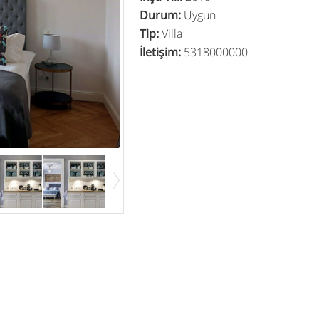
Durum
:
Uygun
Tip
:
Villa
İletişim
:
5318000000