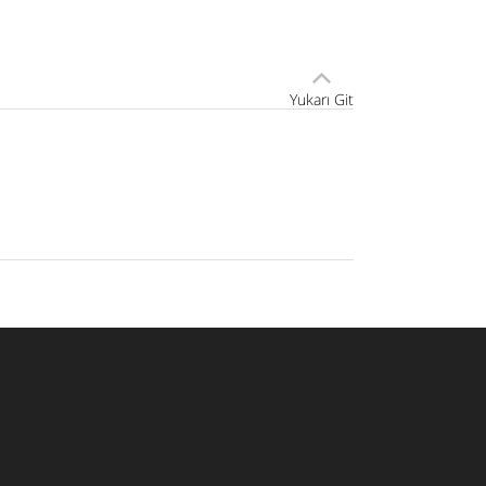
Yukarı Git