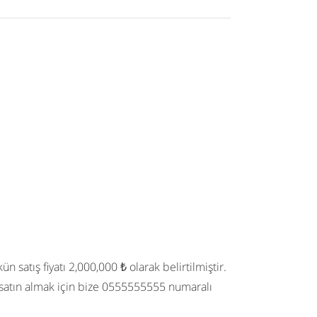
n satış fiyatı 2,000,000 ₺ olarak belirtilmiştir.
satın almak için bize 0555555555 numaralı